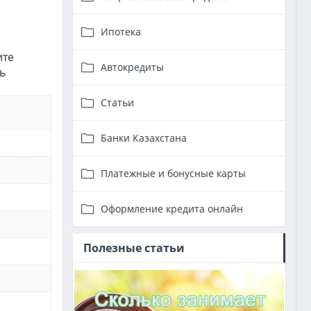
Ипотека
ите
Автокредиты
ь
Статьи
Банки Казахстана
Платежные и бонусные карты
Оформление кредита онлайн
Полезные статьи