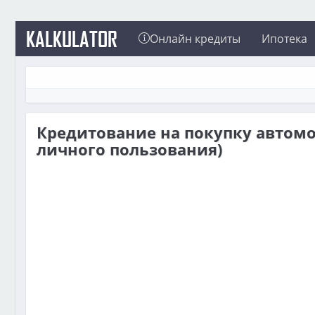
KALKULATOR
Онлайн кредиты
Ипотека
Кредитование на покупку автомо
личного пользования)