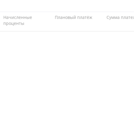
Начисленные
Плановый платёж
Сумма плате
проценты