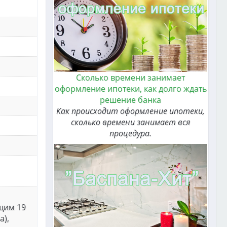
Сколько времени занимает
оформление ипотеки, как долго ждать
решение банка
Как происходит оформление ипотеки,
сколько времени занимает вся
процедура.
щим 19
а),