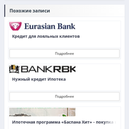
Похожие записи
Кредит для лояльных клиентов
Подробнее
Нужный кредит Ипотека
Подробнее
Ипотечная программа «Баспана Хит» - покупка втори