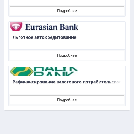
Подробнее
Льготное автокредитование
Подробнее
Рефинансирование залогового потребительского зай
Подробнее