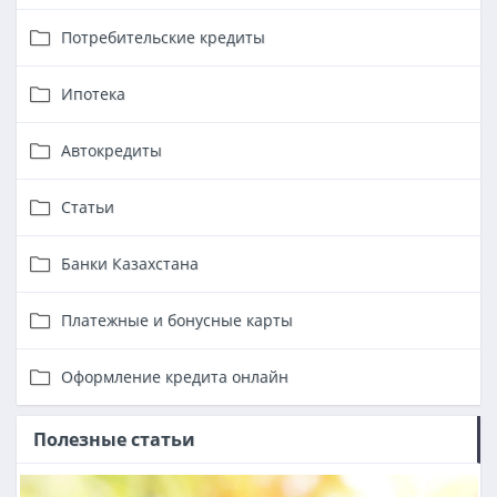
Потребительские кредиты
Ипотека
Автокредиты
Статьи
Банки Казахстана
Платежные и бонусные карты
Оформление кредита онлайн
Полезные статьи