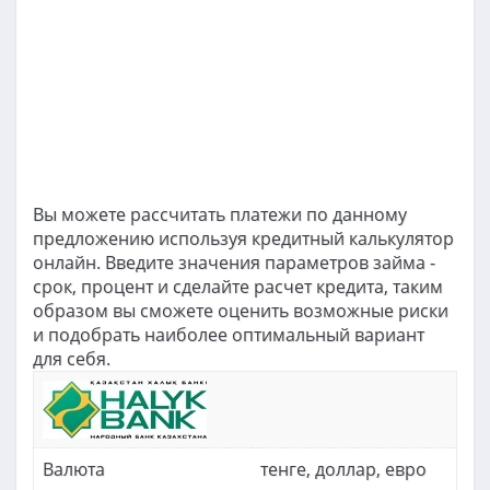
Вы можете рассчитать платежи по данному
предложению используя кредитный калькулятор
онлайн. Введите значения параметров займа -
срок, процент и сделайте расчет кредита, таким
образом вы сможете оценить возможные риски
и подобрать наиболее оптимальный вариант
для себя.
Валюта
тенге, доллар, евро