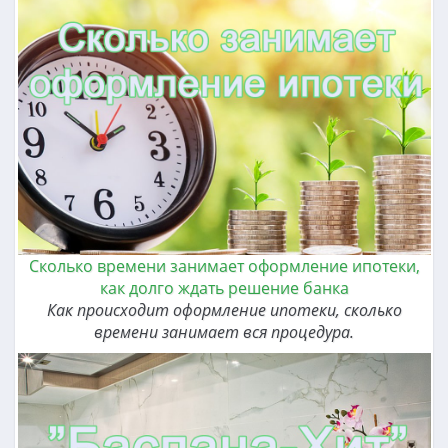
Сколько времени занимает оформление ипотеки,
как долго ждать решение банка
Как происходит оформление ипотеки, сколько
времени занимает вся процедура.