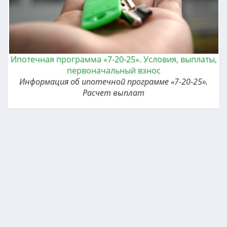
Ипотечная программа «7-20-25». Условия, выплаты,
первоначальный взнос
Информация об ипотечной программе «7-20-25».
Расчет выплат