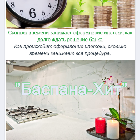
Сколько времени занимает оформление ипотеки, как
долго ждать решение банка
Как происходит оформление ипотеки, сколько
времени занимает вся процедура.