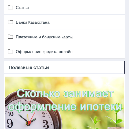
Статьи
Банки Казахстана
Платежные и бонусные карты
Оформление кредита онлайн
Полезные статьи