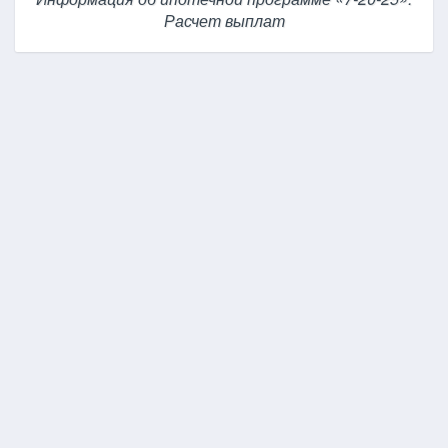
Расчет выплат