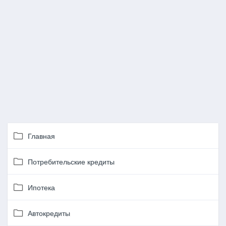
Главная
Потребительские кредиты
Ипотека
Автокредиты