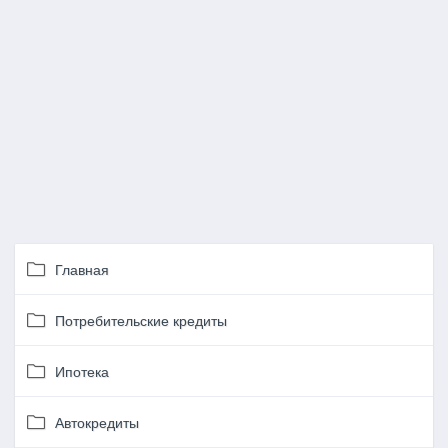
Главная
Потребительские кредиты
Ипотека
Автокредиты