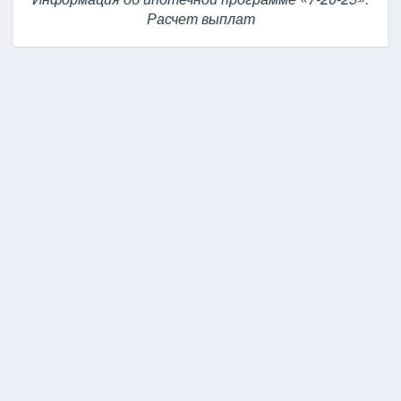
Расчет выплат