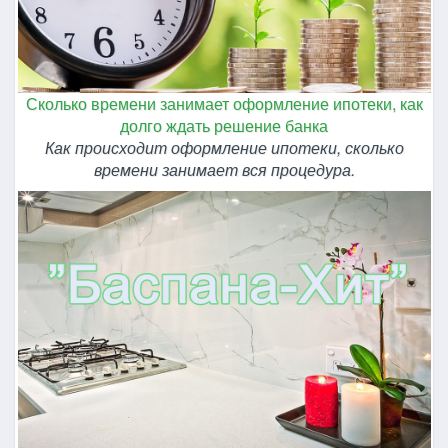
Сколько времени занимает оформление ипотеки, как
долго ждать решение банка
Как происходит оформление ипотеки, сколько
времени занимает вся процедура.