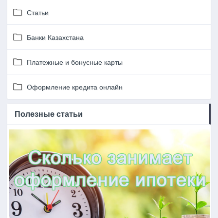
Статьи
Банки Казахстана
Платежные и бонусные карты
Оформление кредита онлайн
Полезные статьи