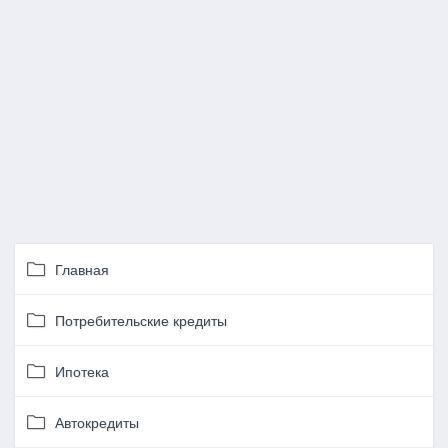
Главная
Потребительские кредиты
Ипотека
Автокредиты