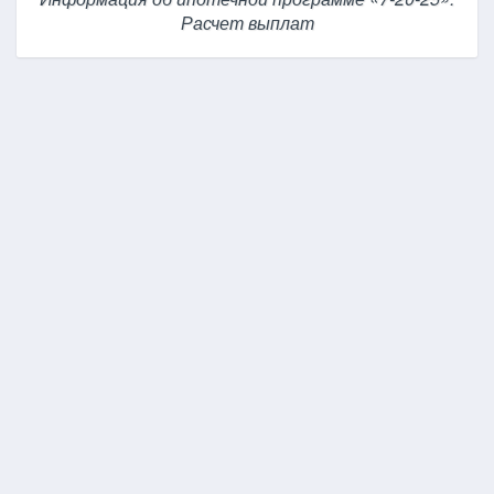
Расчет выплат