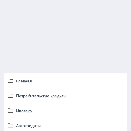
Главная
Потребительские кредиты
Ипотека
Автокредиты