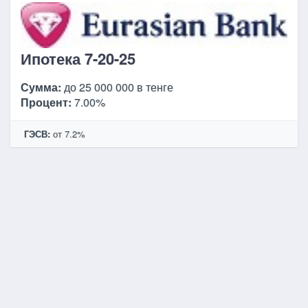
Ипотека 7-20-25
Сумма:
до 25 000 000 в тенге
Процент:
7.00%
ГЭСВ:
от 7.2%