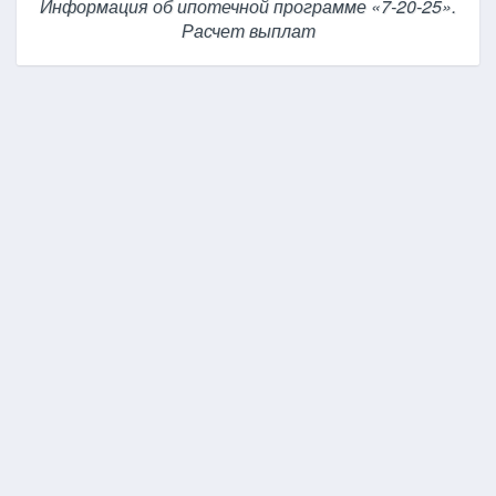
Информация об ипотечной программе «7-20-25».
Расчет выплат