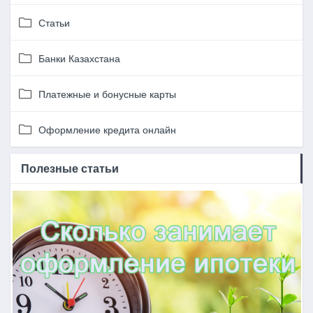
Статьи
Банки Казахстана
Платежные и бонусные карты
Оформление кредита онлайн
Полезные статьи