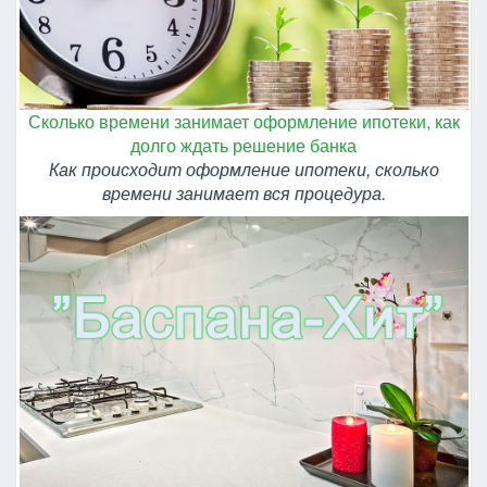
Сколько времени занимает оформление ипотеки, как
долго ждать решение банка
Как происходит оформление ипотеки, сколько
времени занимает вся процедура.