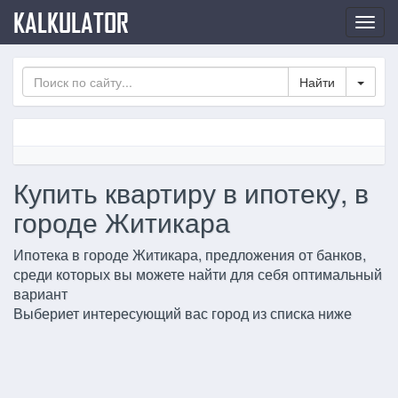
KALKULATOR
Нави
по
сайт
Toggl
Купить квартиру в ипотеку, в
городе Житикара
Ипотека в городе Житикара, предложения от банков,
среди которых вы можете найти для себя оптимальный
вариант
Выбериет интересующий вас город из списка ниже