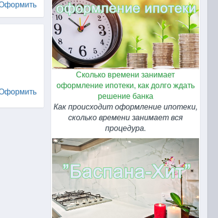
Оформить
Сколько времени занимает
оформление ипотеки, как долго ждать
Оформить
решение банка
Как происходит оформление ипотеки,
сколько времени занимает вся
процедура.