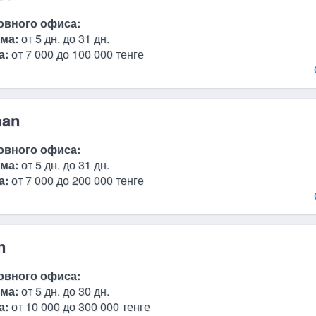
овного офиса:
ма:
от 5 дн. до 31 дн.
а:
от 7 000 до 100 000 тенге
an
овного офиса:
ма:
от 5 дн. до 31 дн.
а:
от 7 000 до 200 000 тенге
n
овного офиса:
ма:
от 5 дн. до 30 дн.
а:
от 10 000 до 300 000 тенге