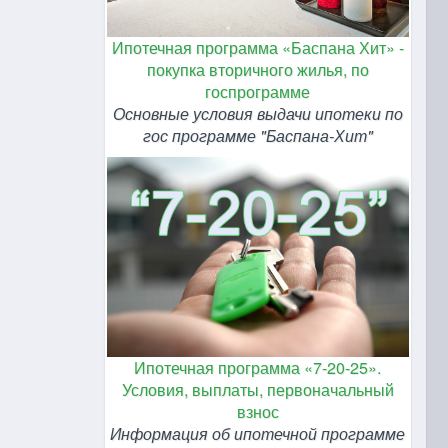
Ипотечная программа «Баспана Хит» -
покупка вторичного жилья, по
госпрограмме
Основные условия выдачи ипотеки по
гос программе "Баспана-Хит"
Ипотечная программа «7-20-25».
Условия, выплаты, первоначальный
взнос
Информация об ипотечной программе