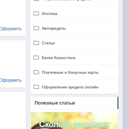
Ипотека
Оформить
Автокредиты
Статьи
Банки Казахстана
Платежные и бонусные карты
Оформить
Оформление кредита онлайн
Полезные статьи