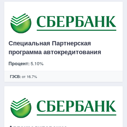
Специальная Партнерская
программа автокредитования
Процент:
5.10%
ГЭСВ:
от 16.7%