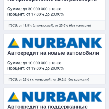
Сумма:
до 30 000 000 в тенге
Процент:
от 17.00% до 23.00%
ГЭСВ:
от 18,8% (с комиссией), от 25,6% (без комиссии)
Автокредит на новые автомобили
Сумма:
до 10 000 000 в тенге
Процент:
от 19.00% до 26.00%
ГЭСВ:
от 22% ( с комиссией), от 29.2% (без комиссии)
Автокредит на поддержанные