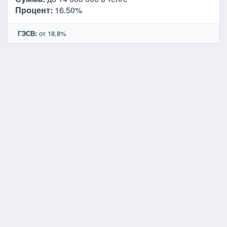
Процент:
16.50%
ГЭСВ:
от 18,8%