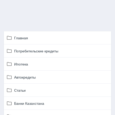
Главная
Потребительские кредиты
Ипотека
Автокредиты
Статьи
Банки Казахстана