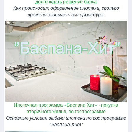
долго ждать решение банка
Как происходит оформление ипотеки, сколько
времени занимает вся процедура.
Ипотечная программа «Баспана Хит» - покупка
вторичного жилья, по госпрограмме
Основные условия выдачи ипотеки по гос программе
"Баспана-Хит"