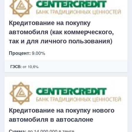
Кредитование на покупку
автомобиля (как коммерческого,
так и для личного пользования)
Процент:
9.00%
ГЭСВ:
от 10,6%
Кредитование на покупку нового
автомобиля в автосалоне
Сумма:
до 14 000 000 в тенге