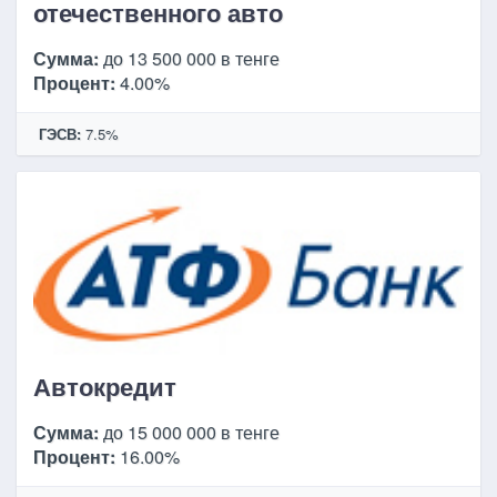
отечественного авто
Сумма:
до 13 500 000 в тенге
Процент:
4.00%
ГЭСВ:
7.5%
Автокредит
Сумма:
до 15 000 000 в тенге
Процент:
16.00%