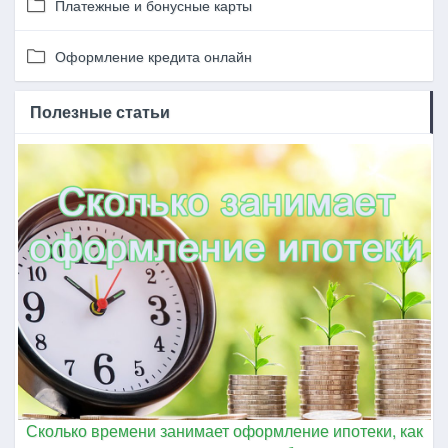
Платежные и бонусные карты
Оформление кредита онлайн
Полезные статьи
Сколько времени занимает оформление ипотеки, как