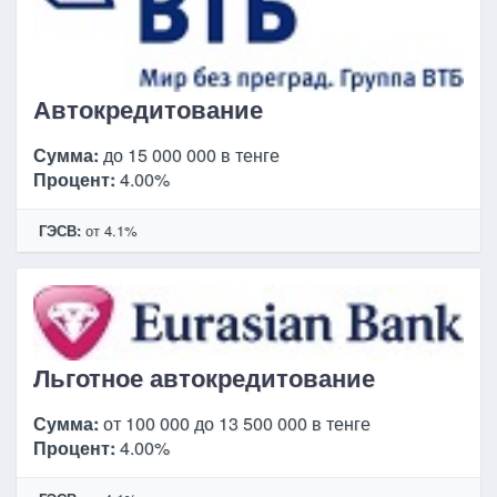
Автокредитование
Сумма:
до 15 000 000 в тенге
Процент:
4.00%
ГЭСВ:
от 4.1%
Льготное автокредитование
Сумма:
от 100 000 до 13 500 000 в тенге
Процент:
4.00%