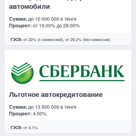
автомобили
Сумма:
до 10 000 000 в тенге
Процент:
от 19.00% до 28.00%
ГЭСВ:
от 22% (с комиссией), от 29.2% (без комиссии)
Льготное автокредитование
Сумма:
до 13 500 000 в тенге
Процент:
4.00%
ГЭСВ:
от 4,1%