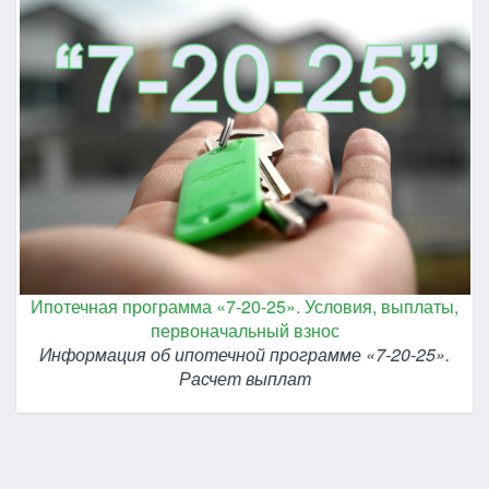
Ипотечная программа «7-20-25». Условия, выплаты,
первоначальный взнос
Информация об ипотечной программе «7-20-25».
Расчет выплат