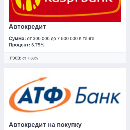
Автокредит
Сумма:
от 300 000 до 7 500 000 в тенге
Процент:
6.75%
ГЭСВ:
от 7.06%
Автокредит на покупку