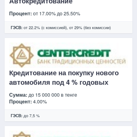
Автокредитование
Процент:
от 17.00% до 25.50%
ГЭСВ:
от 22.2% (с комиссией), от 29% (без комиссии)
Кредитование на покупку нового
автомобиля под 4 % годовых
Сумма:
до 15 000 000 в тенге
Процент:
4.00%
ГЭСВ:
до 7,5 %