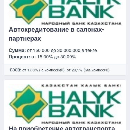
Автокредитование в салонах-
партнерах
Сумма:
от 150 000 до 30 000 000 в тенге
Процент:
от 15.00% до 30.00%
ГЭСВ:
от 17,6% ( с комиссией), от 28,1% (без комиссии)
На приобретение автотранспорта