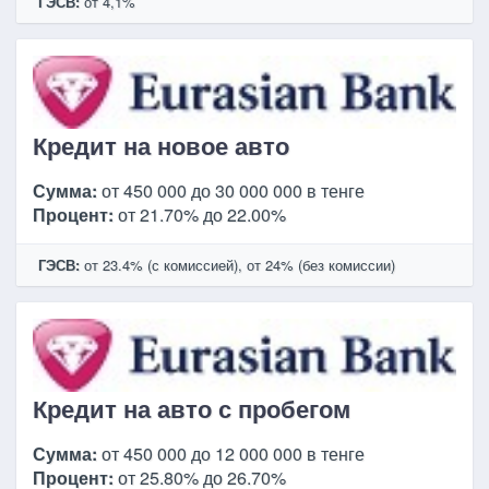
ГЭСВ:
от 4,1%
Кредит на новое авто
Сумма:
от 450 000 до 30 000 000 в тенге
Процент:
от 21.70% до 22.00%
ГЭСВ:
от 23.4% (с комиссией), от 24% (без комиссии)
Кредит на авто с пробегом
Сумма:
от 450 000 до 12 000 000 в тенге
Процент:
от 25.80% до 26.70%