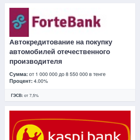
Автокредитование на покупку
автомобилей отечественного
производителя
Сумма:
от 1 000 000 до 8 550 000 в тенге
Процент:
4.00%
ГЭСВ:
от 7,5%