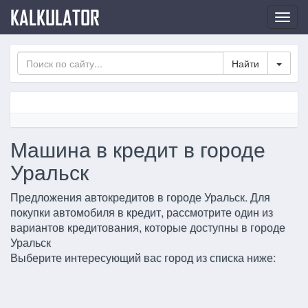
KALKULATOR
Нави
по
сайт
Toggl
Машина в кредит в городе
Уральск
Предложения автокредитов в городе Уральск. Для
покупки автомобиля в кредит, рассмотрите один из
вариантов кредитования, которые доступны в городе
Уральск
Выберите интересующий вас город из списка ниже: