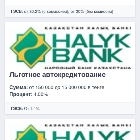
ГЭСВ:
от 30.2% (с комиссией), от 30% (без комиссии)
Льготное автокредитование
Сумма:
от 150 000 до 15 000 000 в тенге
Процент:
4.00%
ГЭСВ:
От 4.1%