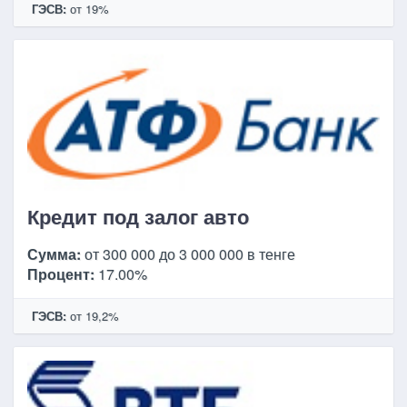
ГЭСВ:
от 19%
Кредит под залог авто
Сумма:
от 300 000 до 3 000 000 в тенге
Процент:
17.00%
ГЭСВ:
от 19,2%