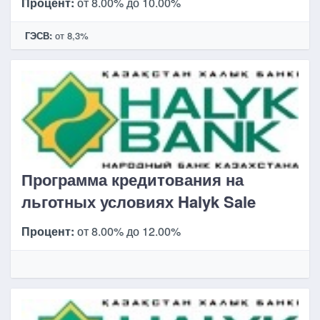
Процент:
от 8.00% до 10.00%
ГЭСВ:
от 8,3%
Программа кредитования на
льготных условиях Halyk Sale
Процент:
от 8.00% до 12.00%