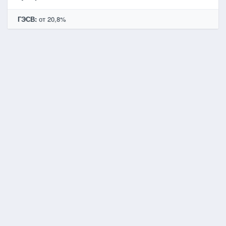
ГЭСВ:
от 20,8%