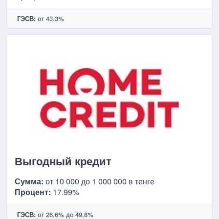
ГЭСВ:
от 43.3%
Выгодный кредит
Сумма:
от 10 000 до 1 000 000 в тенге
Процент:
17.99%
ГЭСВ:
от 26,6% до 49,8%