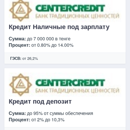
Кредит Наличные под зарплату
Сумма:
до 7 000 000 в тенге
Процент:
от 0.80% до 14.00%
ГЭСВ:
от 26,2%
Кредит под депозит
Сумма:
до 95% от суммы обеспечения
Процент:
от 2% до 10,3%