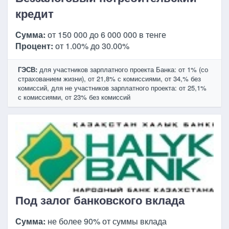
кредит
Сумма:
от 150 000 до 6 000 000 в тенге
Процент:
от 1.00% до 30.00%
ГЭСВ:
для участников зарплатного проекта Банка: от 1% (со
страхованием жизни), от 21,8% с комиссиями, от 34,% без
комиссий, для не участников зарплатного проекта: от 25,1%
с комиссиями, от 23% без комиссий
Под залог банковского вклада
Сумма:
не более 90% от суммы вклада