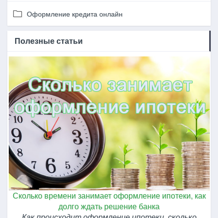
Оформление кредита онлайн
Полезные статьи
Сколько времени занимает оформление ипотеки, как
долго ждать решение банка
Как происходит оформление ипотеки, сколько