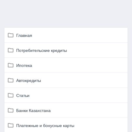
Главная
Потребительские кредиты
Ипотека
Автокредиты
Статьи
Банки Казахстана
Платежные и бонусные карты