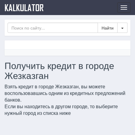
KALKULATOR
Нави
по
сайт
Toggl
Получить кредит в городе
Жезказган
Взять кредит в городе Жезказган, вы можете
воспользовавшись одним из кредитных предложений
банков.
Если вы находитесь в другом городе, то выберите
нужный город из списка ниже