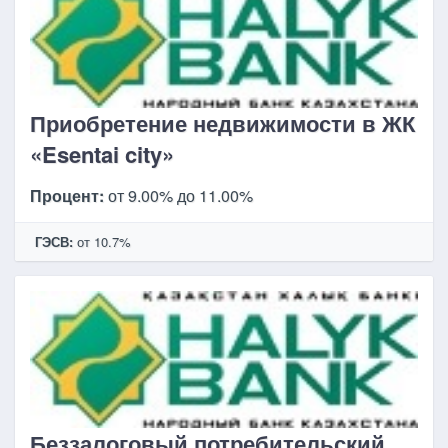
Приобретение недвижимости в ЖК
«Esentai city»
Процент:
от 9.00% до 11.00%
ГЭСВ:
от 10.7%
Беззалоговый потребительский