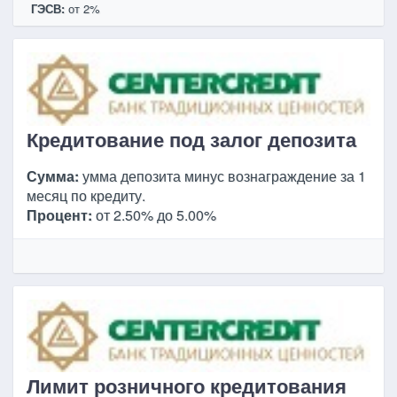
ГЭСВ:
от 2%
Кредитование под залог депозита
Сумма:
умма депозита минус вознаграждение за 1
месяц по кредиту.
Процент:
от 2.50% до 5.00%
Лимит розничного кредитования