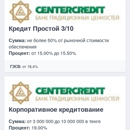
Кредит Простой 3/10
Сумма:
не более 50% от рыночной стоимости
обеспечения
Процент:
от 15.00% до 15.50%
ГЭСВ:
от 18,4%
Корпоративное кредитование
Сумма:
от 3 000 000 до 10 000 000 в тенге
Процент:
19.00%