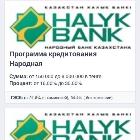
Программа кредитования
Народная
Сумма:
от 150 000 до 6 000 000 в тенге
Процент:
от 16.00% до 30.00%
ГЭСВ:
от 21.8% (с комиссией), 34.4% ( без комиссии)