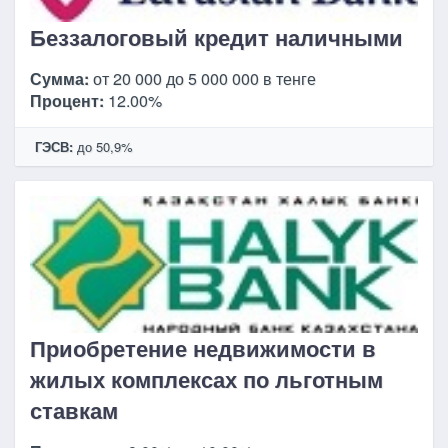
Беззалоговый кредит наличными
Сумма:
от 20 000 до 5 000 000 в тенге
Процент:
12.00%
ГЭСВ:
до 50,9%
Приобретение недвижимости в
жилых комплексах по льготным
ставкам