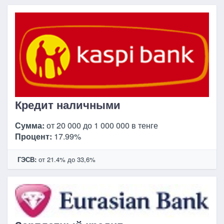
Кредит наличными
Сумма:
от 20 000 до 1 000 000 в тенге
Процент:
17.99%
ГЭСВ:
от 21.4% до 33,6%