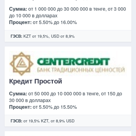
Сумма:
от 1 000 000 до 30 000 000 в тенге, от 3 000
до 10 000 в долларах
Процент:
от 5.50% до 16.00%
ГЭСВ:
KZT от 19,5%, USD от 8,9%
Кредит Простой
Сумма:
от 50 000 до 10 000 000 в тенге, от 150 до
30 000 в долларах
Процент:
от 5.50% до 15.50%
ГЭСВ:
от 19,5% KZT, от 8,9% USD