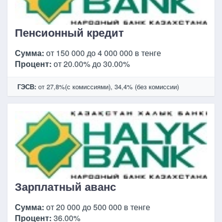
Пенсионный кредит
Сумма:
от 150 000 до 4 000 000 в тенге
Процент:
от 20.00% до 30.00%
ГЭСВ:
от 27,8%(с комиссиями), 34,4% (без комиссии)
Зарплатный аванс
Сумма:
от 20 000 до 500 000 в тенге
Процент:
36.00%