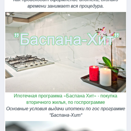
времени занимает вся процедура.
Ипотечная программа «Баспана Хит» - покупка
вторичного жилья, по госпрограмме
Основные условия выдачи ипотеки по гос программе
"Баспана-Хит"