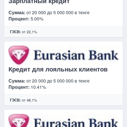
Зарплатный кредит
Сумма:
от 20 000 до 5 000 000 в тенге
Процент:
5.00%
ГЭСВ:
от 22,1%
Кредит для лояльных клиентов
Сумма:
от 20 000 до 5 000 000 в тенге
Процент:
10.41%
ГЭСВ:
от 48,1%