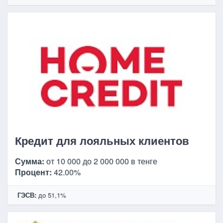
Кредит для лояльных клиентов
Сумма:
от 10 000 до 2 000 000 в тенге
Процент:
42.00%
ГЭСВ:
до 51,1%