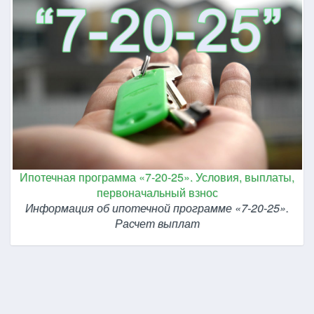
Ипотечная программа «7-20-25». Условия, выплаты,
первоначальный взнос
Информация об ипотечной программе «7-20-25».
Расчет выплат