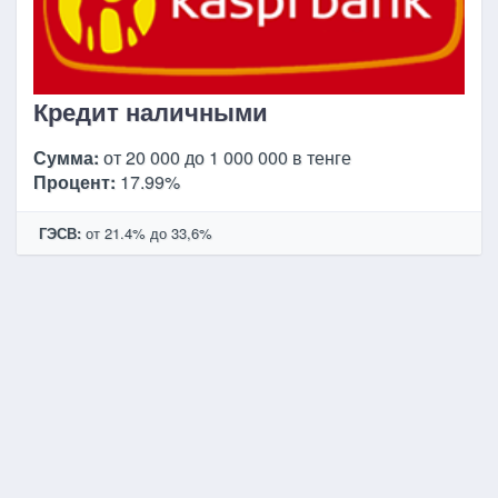
Кредит наличными
Сумма:
от 20 000 до 1 000 000 в тенге
Процент:
17.99%
ГЭСВ:
от 21.4% до 33,6%