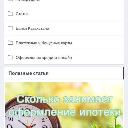
Статьи
Банки Казахстана
Платежные и бонусные карты
Оформление кредита онлайн
Полезные статьи