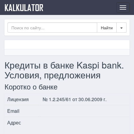
KALKULATOR
Нави
по
сайт
Toggl
Кредиты в банке Kaspi bank.
Условия, предложения
Коротко о банке
Лицензия
№ 1.2.245/61 от 30.06.2009 г.
Email
Адрес