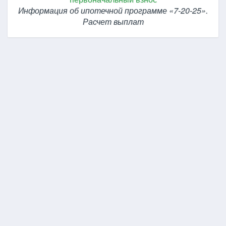
Информация об ипотечной программе «7-20-25».
Расчет выплат