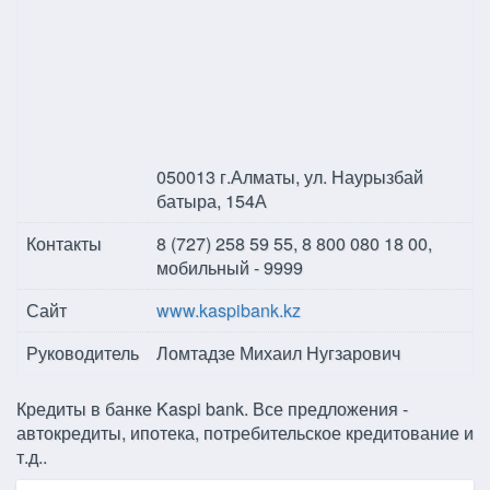
050013 г.Алматы, ул. Наурызбай
батыра, 154А
Контакты
8 (727) 258 59 55, 8 800 080 18 00,
мобильный - 9999
Сайт
www.kaspibank.kz
Руководитель
Ломтадзе Михаил Нугзарович
Кредиты в банке Kaspi bank. Все предложения -
автокредиты, ипотека, потребительское кредитование и
т.д..