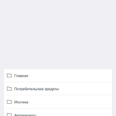
Главная
Потребительские кредиты
Ипотека
Автокредиты