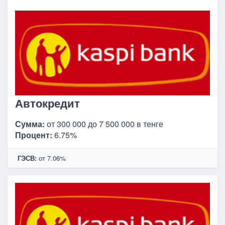
Автокредит
Сумма:
от 300 000 до 7 500 000 в тенге
Процент:
6.75%
ГЭСВ:
от 7.06%