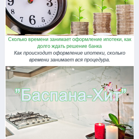
Сколько времени занимает оформление ипотеки, как
долго ждать решение банка
Как происходит оформление ипотеки, сколько
времени занимает вся процедура.